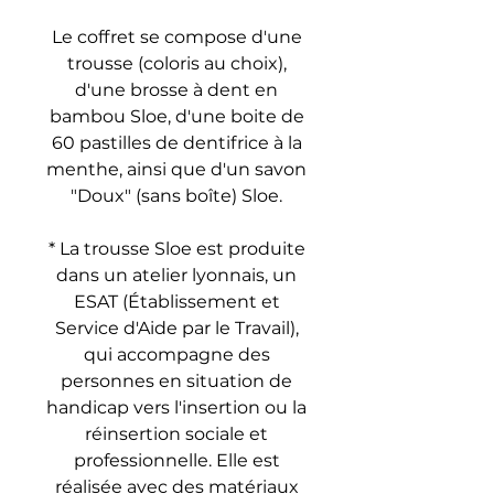
Le coffret se compose d'une
trousse (coloris au choix),
d'une brosse à dent en
bambou Sloe, d'une boite de
60 pastilles de dentifrice à la
menthe, ainsi que d'un savon
"Doux" (sans boîte) Sloe.
* La trousse Sloe est produite
dans un atelier lyonnais, un
ESAT (Établissement et
Service d'Aide par le Travail),
qui accompagne des
personnes en situation de
handicap vers l'insertion ou la
réinsertion sociale et
professionnelle. Elle est
réalisée avec des matériaux