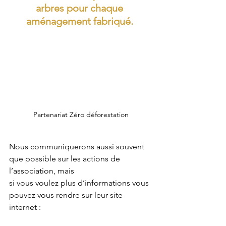
arbres pour chaque 
aménagement fabriqué. 
Partenariat Zéro déforestation
Nous communiquerons aussi souvent 
que possible sur les actions de 
l’association, mais 
si vous voulez plus d’informations vous 
pouvez vous rendre sur leur site 
internet : 