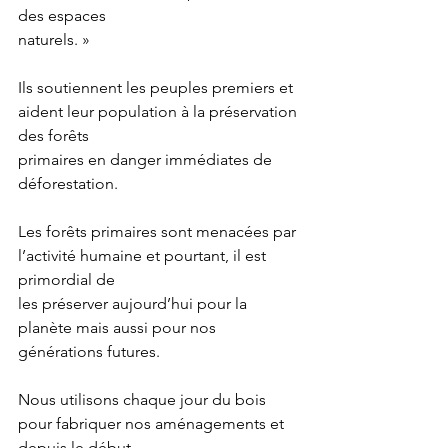
des espaces 
naturels. »
Ils soutiennent les peuples premiers et 
aident leur population à la préservation 
des forêts 
primaires en danger immédiates de 
déforestation. 
Les forêts primaires sont menacées par 
l’activité humaine et pourtant, il est 
primordial de 
les préserver aujourd’hui pour la 
planète mais aussi pour nos 
générations futures.
Nous utilisons chaque jour du bois 
pour fabriquer nos aménagements et 
depuis le début 