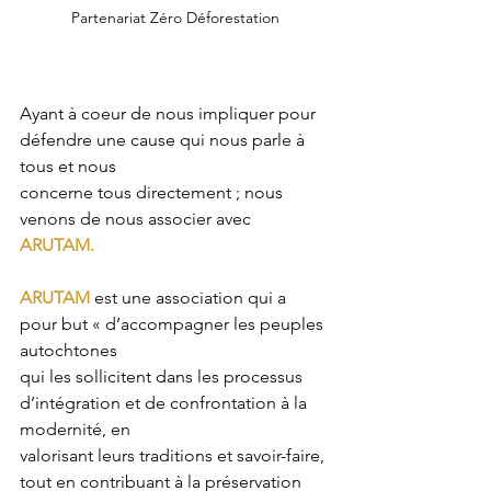
Partenariat Zéro Déforestation
Ayant à coeur de nous impliquer pour 
défendre une cause qui nous parle à 
tous et nous 
concerne tous directement ; nous 
venons de nous associer avec 
ARUTAM.
ARUTAM
 est une association qui a 
pour but « d’accompagner les peuples 
autochtones 
qui les sollicitent dans les processus 
d’intégration et de confrontation à la 
modernité, en 
valorisant leurs traditions et savoir-faire, 
tout en contribuant à la préservation 