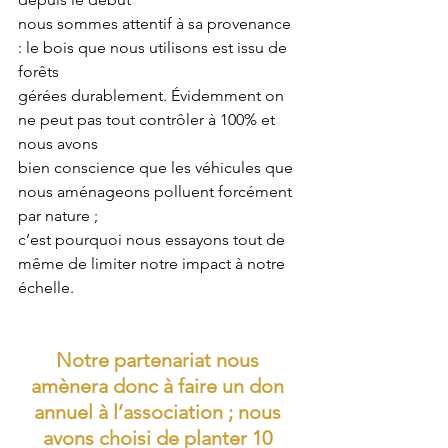
nous sommes attentif à sa provenance 
: le bois que nous utilisons est issu de 
forêts 
gérées durablement. Évidemment on 
ne peut pas tout contrôler à 100% et 
nous avons 
bien conscience que les véhicules que 
nous aménageons polluent forcément 
par nature ; 
c’est pourquoi nous essayons tout de 
même de limiter notre impact à notre 
échelle.
Notre partenariat nous 
amènera donc à faire un don 
annuel à l’association ; nous 
avons choisi de planter 10 